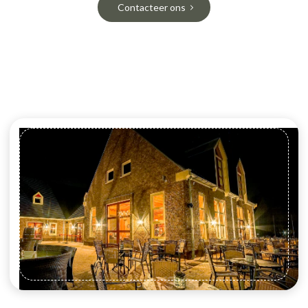
Contacteer ons