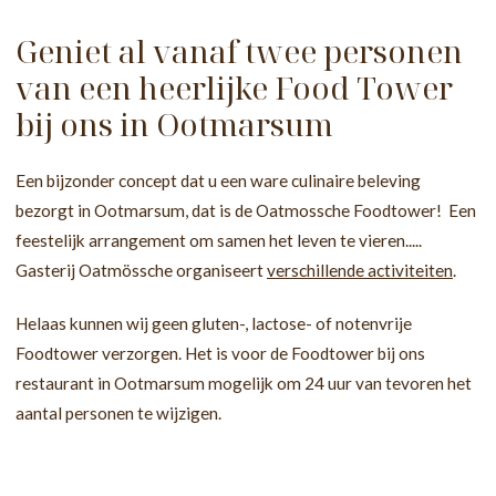
Geniet al vanaf twee personen
van een heerlijke Food Tower
bij ons in Ootmarsum
Een bijzonder concept dat u een ware culinaire beleving
bezorgt in Ootmarsum, dat is de Oatmossche Foodtower! Een
feestelijk arrangement om samen het leven te vieren.....
Gasterij Oatmössche organiseert
verschillende activiteiten
.
Helaas kunnen wij geen gluten-, lactose- of notenvrije
Foodtower verzorgen. Het is voor de Foodtower bij ons
restaurant in Ootmarsum mogelijk om 24 uur van tevoren het
aantal personen te wijzigen.