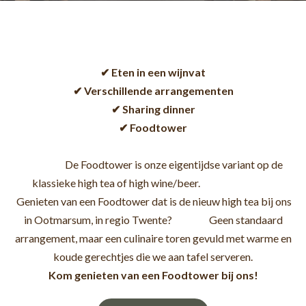
✔ Eten in een wijnvat
✔ Verschillende arrangementen
✔ Sharing dinner
✔ Foodtower
De Foodtower is onze eigentijdse variant op de
klassieke high tea of high wine/beer.
Genieten van een Foodtower dat is de nieuw high tea bij ons
in Ootmarsum, in regio Twente? Geen standaard
arrangement, maar een culinaire toren gevuld met warme en
koude gerechtjes die we aan tafel serveren.
Kom genieten van een Foodtower bij ons!