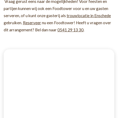
Vraag gerust eens naar de mogelijkheden! Voor feesten en
partijen kunnen wij ook een Foodtower voor u en uw gasten
serveren, of u kunt onze gasterij als
trouwlocatie in Enschede
gebruiken.
Reserveer
nu een Foodtower! Heeft u vragen over
dit arrangement? Bel dan naar
0541 29 13 30
.