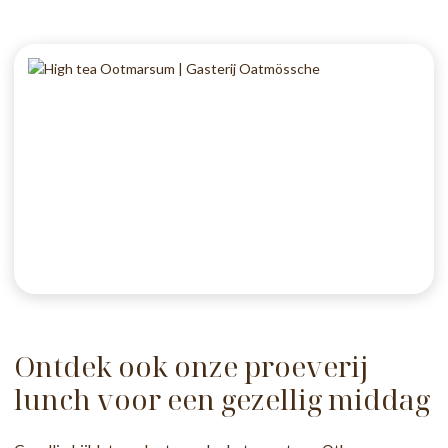
Ontdek ook onze proeverij
lunch voor een gezellig middag