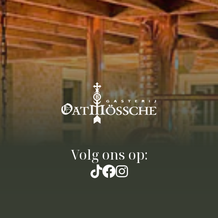
Volg ons op: