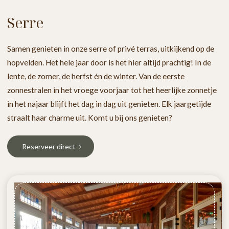
Serre
Samen genieten in onze serre of privé terras, uitkijkend op de
hopvelden. Het hele jaar door is het hier altijd prachtig! In de
lente, de zomer, de herfst én de winter. Van de eerste
zonnestralen in het vroege voorjaar tot het heerlijke zonnetje
in het najaar blijft het dag in dag uit genieten. Elk jaargetijde
straalt haar charme uit. Komt u bij ons genieten?
Reserveer direct