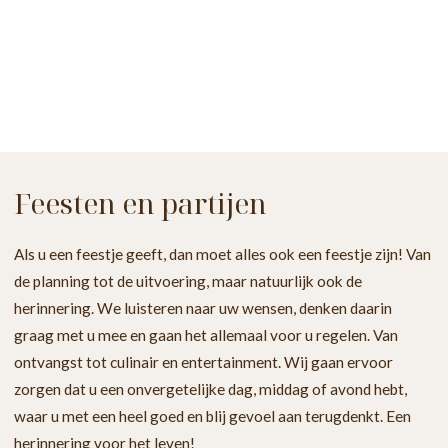
Feesten en partijen
Als u een feestje geeft, dan moet alles ook een feestje zijn! Van
de planning tot de uitvoering, maar natuurlijk ook de
herinnering. We luisteren naar uw wensen, denken daarin
graag met u mee en gaan het allemaal voor u regelen. Van
ontvangst tot culinair en entertainment. Wij gaan ervoor
zorgen dat u een onvergetelijke dag, middag of avond hebt,
waar u met een heel goed en blij gevoel aan terugdenkt. Een
herinnering voor het leven!