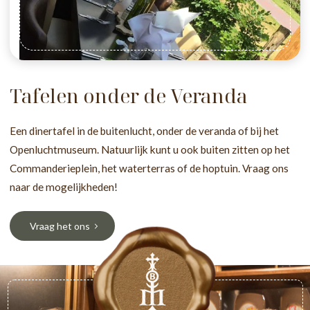
Tafelen onder de Veranda
Een dinertafel in de buitenlucht, onder de veranda of bij het
Openluchtmuseum. Natuurlijk kunt u ook buiten zitten op het
Commanderieplein, het waterterras of de hoptuin. Vraag ons
naar de mogelijkheden!
Vraag het ons