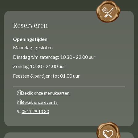
Reserveren
Openingstijden
Maandag: gesloten
Dinsdag t/m zaterdag: 10.30 - 22.00 uur
Zondag 10.30 - 21.00 uur
Feesten & partijen: tot 01.00 uur
Bekijk onze menukaarten
Bekijk onze events
0541 29 13 30