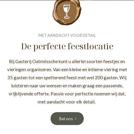
MET AANDACHT VOOR DETAIL
De perfecte feestlocatie
Bij Gasterij Oatmössche kunt u allerlei soorten feestjes en
vieringen organiseren. Van een kleine en intieme viering met
35 gasten tot een spetterend feest met wel 200 gasten. Wij
luisteren naar uw wensen en maken graag een passende,
vrijblijvende offerte. Passie voor perfectie noemen wij dat,
met aandacht voor elk detail.
Bel ons