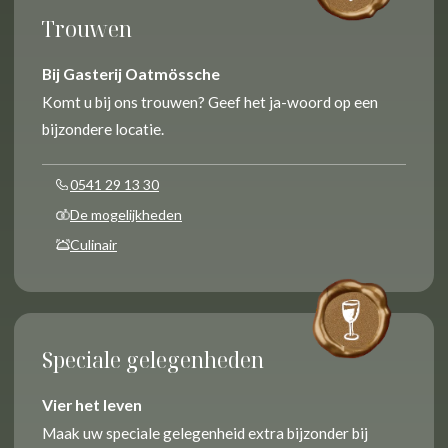
Trouwen
Bij Gasterij Oatmössche
Komt u bij ons trouwen? Geef het ja-woord op een
bijzondere locatie.
0541 29 13 30
De mogelijkheden
Culinair
Speciale gelegenheden
Vier het leven
Maak uw speciale gelegenheid extra bijzonder bij