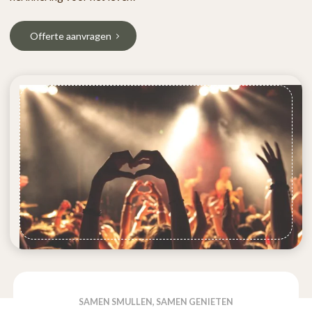
Offerte aanvragen
SAMEN SMULLEN, SAMEN GENIETEN