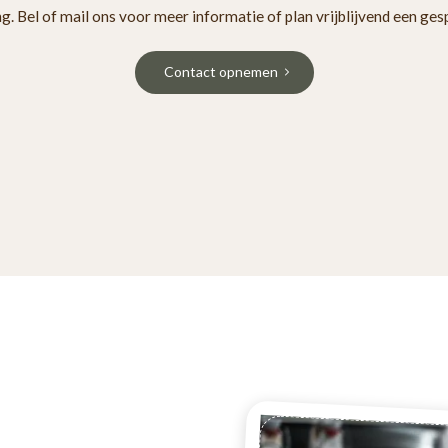
ng. Bel of mail ons voor meer informatie of plan vrijblijvend een ges
Contact opnemen