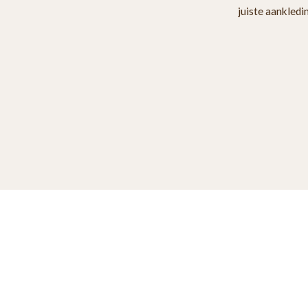
juiste aankledi