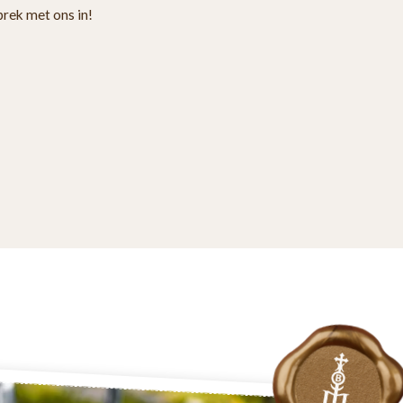
prek met ons in!