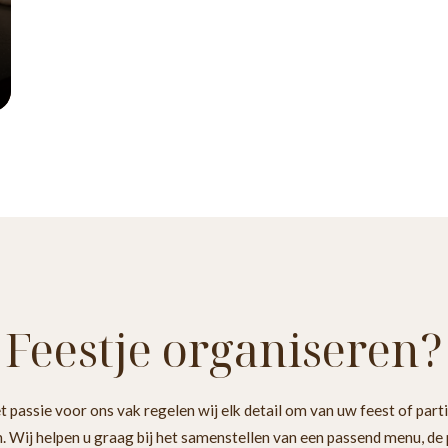
Feestje organiseren?
 passie voor ons vak regelen wij elk detail om van uw feest of part
 Wij helpen u graag bij het samenstellen van een passend menu, de 